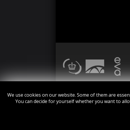
We use cookies on our website. Some of them are essentia
You can decide for yourself whether you want to allow 