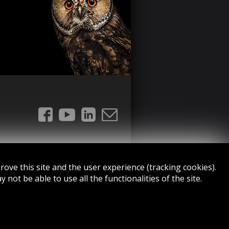
ove this site and the user experience (tracking cookies).
not be able to use all the functionalities of the site.