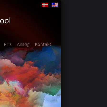
ool
Pris
Ansøg
Kontakt